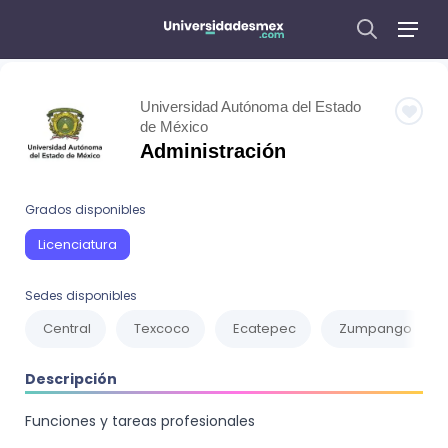
Universidad Autónoma del Estado
de México
Administración
Grados disponibles
Licenciatura
Sedes disponibles
Central
Texcoco
Ecatepec
Zumpango
Descripción
Funciones y tareas profesionales