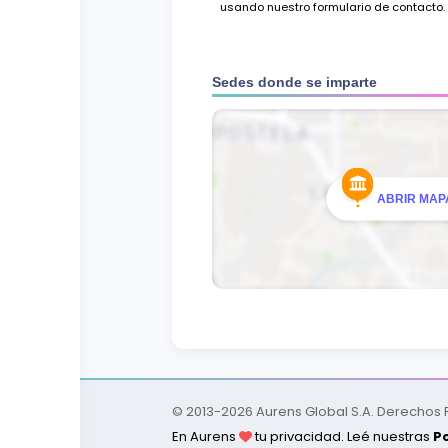
usando nuestro formulario de contacto.
Sedes donde se imparte
ABRIR MAPA
© 2013-
2026
Aurens Global S.A. Derechos
En Aurens
tu privacidad. Leé nuestras
Po