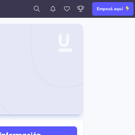
Empezá aquí