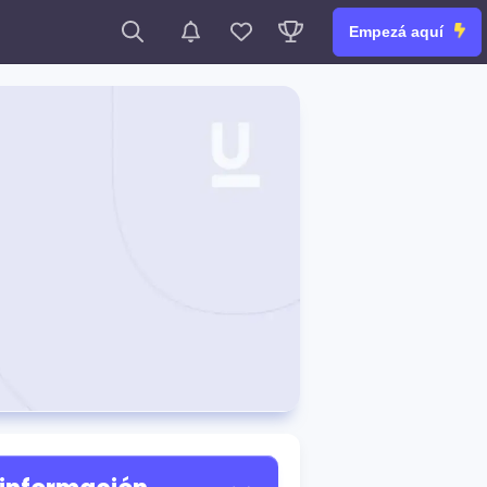
Empezá aquí